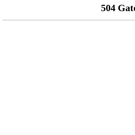
504 Gat