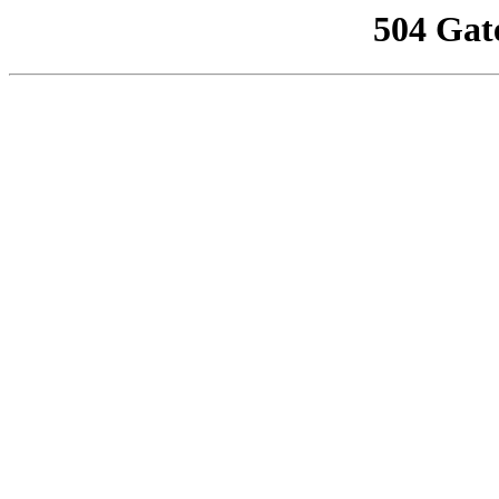
504 Gat